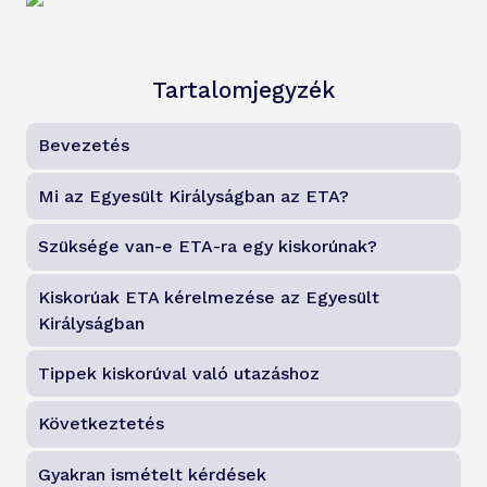
Tartalomjegyzék
Bevezetés
Mi az Egyesült Királyságban az ETA?
Szüksége van-e ETA-ra egy kiskorúnak?
Kiskorúak ETA kérelmezése az Egyesült
Királyságban
Tippek kiskorúval való utazáshoz
Következtetés
Gyakran ismételt kérdések