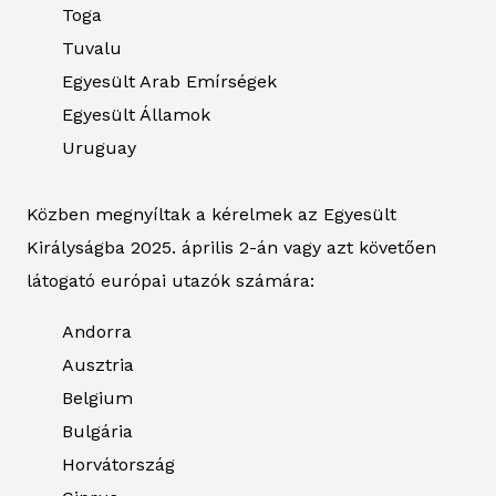
Toga
Tuvalu
Egyesült Arab Emírségek
Egyesült Államok
Uruguay
Közben megnyíltak a kérelmek az Egyesült
Királyságba 2025. április 2-án vagy azt követően
látogató európai utazók számára:
Andorra
Ausztria
Belgium
Bulgária
Horvátország