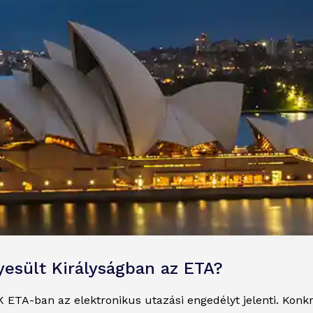
yesült Királyságban az ETA?
 ETA-ban az elektronikus utazási engedélyt jelenti. Konkr