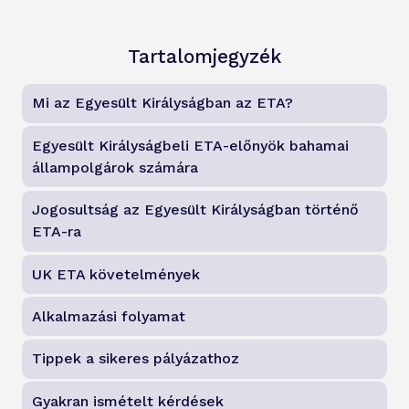
Tartalomjegyzék
Mi az Egyesült Királyságban az ETA?
Egyesült Királyságbeli ETA-előnyök bahamai
állampolgárok számára
Jogosultság az Egyesült Királyságban történő
ETA-ra
UK ETA követelmények
Alkalmazási folyamat
Tippek a sikeres pályázathoz
Gyakran ismételt kérdések