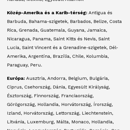
Közép-Amerika és a Karib-térség:
Antigua és
Barbuda, Bahama-szigetek, Barbados, Belize, Costa
Rica, Grenada, Guatemala, Guyana, Jamaica,
Nicaragua, Panama, Saint Kitts és Nevis, Saint
Lucia, Saint Vincent és a Grenadine-szigetek, Dél-
Amerika, Argentína, Brazília, Chile, Kolumbia,
Paraguay, Peru.
Európa:
Ausztria, Andorra, Belgium, Bulgária,
Ciprus, Csehország, Dánia, Egyesült Királyság,
Észtország, Finnország, Franciaország,
Görögország, Hollandia, Horvátország, Írország,
Izland, Horvátország, Lettország, Liechtenstein,
Litvánia, Luxemburg, Málta, Monaco, Hollandia,