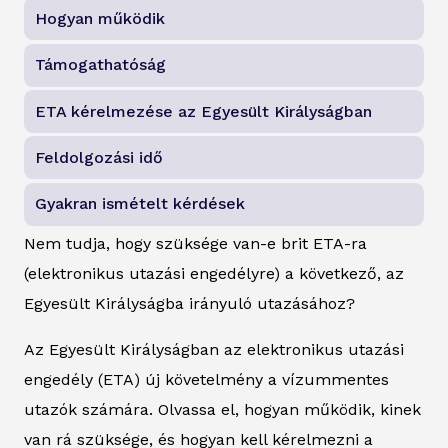
Hogyan működik
Támogathatóság
ETA kérelmezése az Egyesült Királyságban
Feldolgozási idő
Gyakran ismételt kérdések
Nem tudja, hogy szüksége van-e brit ETA-ra
(elektronikus utazási engedélyre) a következő, az
Egyesült Királyságba irányuló utazásához?
Az Egyesült Királyságban az elektronikus utazási
engedély (ETA) új követelmény a vízummentes
utazók számára. Olvassa el, hogyan működik, kinek
van rá szüksége, és hogyan kell kérelmezni a