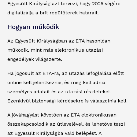
Egyesült Királyság azt tervezi, hogy 2025 végére
digitalizálja a brit repülőterek határait.
Hogyan működik
Az Egyesült Királyságban az ETA hasonlóan
működik, mint más elektronikus utazási
engedélyek világszerte.
Ha jogosult az ETA-ra, az utazás lefoglalása előtt
online kell jelentkeznie, és meg kell adnia
személyes adatait és az utazási részleteket.
Ezenkívül biztonsági kérdésekre is válaszolnia kell.
A jóváhagyást követően az ETA elektronikusan
összekapcsolódik az útlevelével, és lehetővé teszi
az Egyesült Királyságba való belépést. A