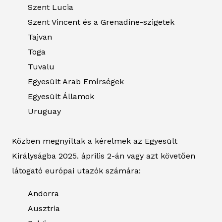
Szent Lucia
Szent Vincent és a Grenadine-szigetek
Tajvan
Toga
Tuvalu
Egyesült Arab Emírségek
Egyesült Államok
Uruguay
Közben megnyíltak a kérelmek az Egyesült
Királyságba 2025. április 2-án vagy azt követően
látogató európai utazók számára:
Andorra
Ausztria