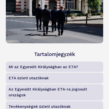
Tartalomjegyzék
Mi az Egyesült Királyságban az ETA?
ETA üzleti utazóknak
Az Egyesült Királyságban ETA-ra jogosult
országok
Tevékenységek üzleti utazóknak