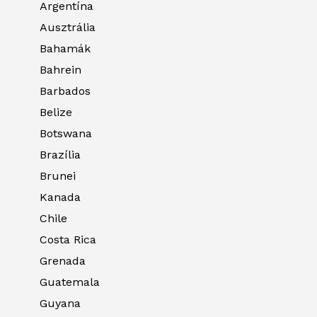
Argentína
Ausztrália
Bahamák
Bahrein
Barbados
Belize
Botswana
Brazília
Brunei
Kanada
Chile
Costa Rica
Grenada
Guatemala
Guyana