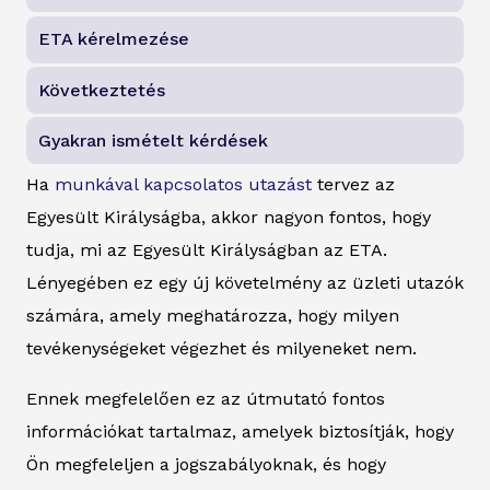
ETA kérelmezése
Következtetés
Gyakran ismételt kérdések
Ha
munkával kapcsolatos utazást
tervez az
Egyesült Királyságba, akkor nagyon fontos, hogy
tudja, mi az Egyesült Királyságban az ETA.
Lényegében ez egy új követelmény az üzleti utazók
számára, amely meghatározza, hogy milyen
tevékenységeket végezhet és milyeneket nem.
Ennek megfelelően ez az útmutató fontos
információkat tartalmaz, amelyek biztosítják, hogy
Ön megfeleljen a jogszabályoknak, és hogy