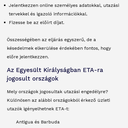
Jelentkezzen online személyes adatokkal, utazási
tervekkel és igazoló információkkal.
Fizesse be az előírt díjat.
Összességében az eljárás egyszerű, de a
késedelmek elkerülése érdekében fontos, hogy
előre jelentkezzen.
Az Egyesült Királyságban ETA-ra
jogosult országok
Mely országok jogosultak utazási engedélyre?
Különösen az alábbi országokból érkező üzleti
utazók igényelhetnek ETA-t:
Antigua és Barbuda