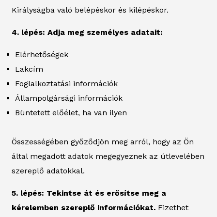
Királyságba való belépéskor és kilépéskor.
4. lépés: Adja meg személyes adatait:
Elérhetőségek
Lakcím
Foglalkoztatási információk
Állampolgársági információk
Büntetett előélet, ha van ilyen
Összességében győződjön meg arról, hogy az Ön
által megadott adatok megegyeznek az útlevelében
szereplő adatokkal.
5. lépés: Tekintse át és erősítse meg a
kérelemben szereplő információkat.
Fizethet