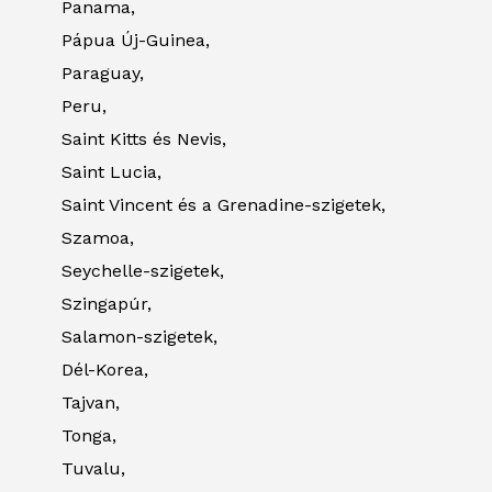
Panama,
Pápua Új-Guinea,
Paraguay,
Peru,
Saint Kitts és Nevis,
Saint Lucia,
Saint Vincent és a Grenadine-szigetek,
Szamoa,
Seychelle-szigetek,
Szingapúr,
Salamon-szigetek,
Dél-Korea,
Tajvan,
Tonga,
Tuvalu,