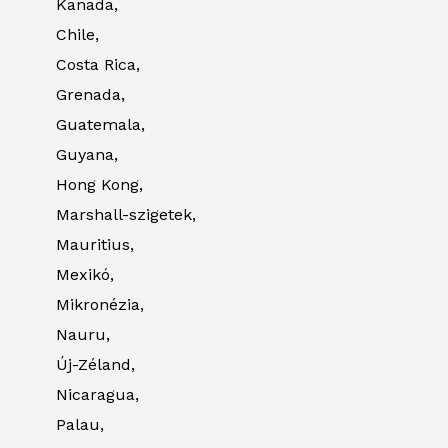
Kanada,
Chile,
Costa Rica,
Grenada,
Guatemala,
Guyana,
Hong Kong,
Marshall-szigetek,
Mauritius,
Mexikó,
Mikronézia,
Nauru,
Új-Zéland,
Nicaragua,
Palau,