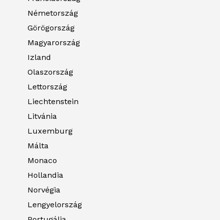
Németország
Görögország
Magyarország
Izland
Olaszország
Lettország
Liechtenstein
Litvánia
Luxemburg
Málta
Monaco
Hollandia
Norvégia
Lengyelország
Portugália