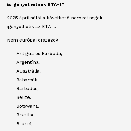
is igényelhetnek ETA-t?
2025 áprilisától a következő nemzetiségek
igényelhetik az ETA-t:
Nem európai országok
Antigua és Barbuda,
Argentína,
Ausztrália,
Bahamák,
Barbados,
Belize,
Botswana,
Brazília,
Brunei,