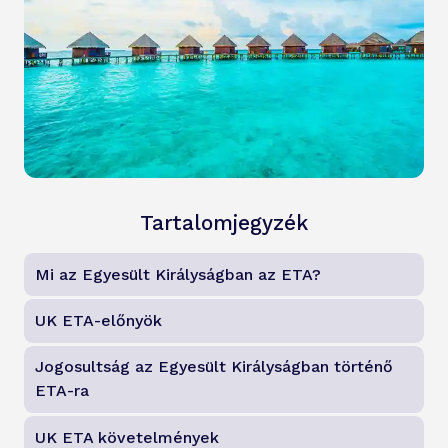
Tartalomjegyzék
Mi az Egyesült Királyságban az ETA?
UK ETA-előnyök
Jogosultság az Egyesült Királyságban történő
ETA-ra
UK ETA követelmények