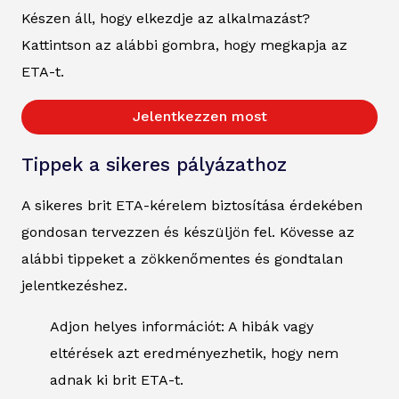
Készen áll, hogy elkezdje az alkalmazást?
Kattintson az alábbi gombra, hogy megkapja az
ETA-t.
Jelentkezzen most
Tippek a sikeres pályázathoz
A sikeres brit ETA-kérelem biztosítása érdekében
gondosan tervezzen és készüljön fel. Kövesse az
alábbi tippeket a zökkenőmentes és gondtalan
jelentkezéshez.
Adjon helyes információt: A hibák vagy
eltérések azt eredményezhetik, hogy nem
adnak ki brit ETA-t.