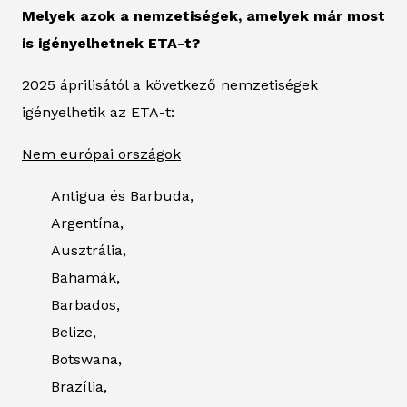
Melyek azok a nemzetiségek, amelyek már most
is igényelhetnek ETA-t?
2025 áprilisától a következő nemzetiségek
igényelhetik az ETA-t:
Nem európai országok
Antigua és Barbuda,
Argentína,
Ausztrália,
Bahamák,
Barbados,
Belize,
Botswana,
Brazília,