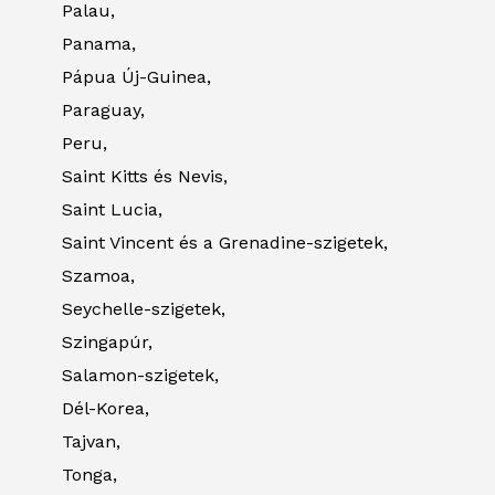
Palau,
Panama,
Pápua Új-Guinea,
Paraguay,
Peru,
Saint Kitts és Nevis,
Saint Lucia,
Saint Vincent és a Grenadine-szigetek,
Szamoa,
Seychelle-szigetek,
Szingapúr,
Salamon-szigetek,
Dél-Korea,
Tajvan,
Tonga,