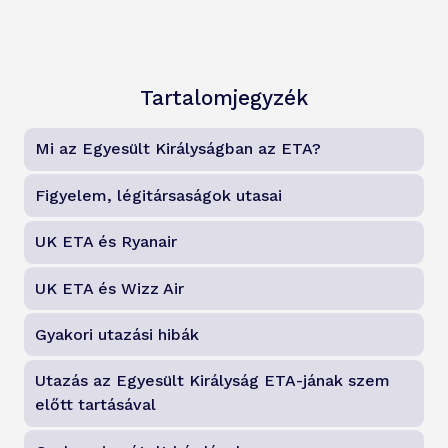
Tartalomjegyzék
Mi az Egyesült Királyságban az ETA?
Figyelem, légitársaságok utasai
UK ETA és Ryanair
UK ETA és Wizz Air
Gyakori utazási hibák
Utazás az Egyesült Királyság ETA-jának szem
előtt tartásával