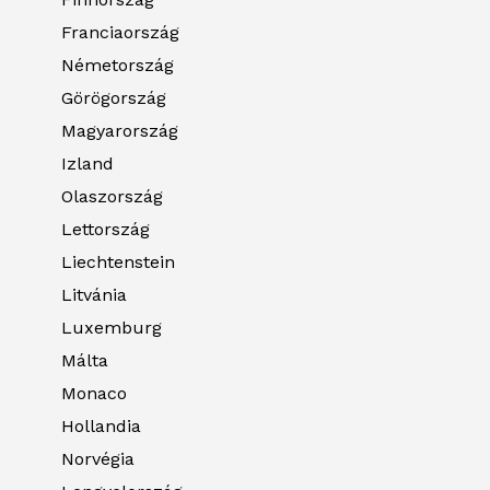
Franciaország
Németország
Görögország
Magyarország
Izland
Olaszország
Lettország
Liechtenstein
Litvánia
Luxemburg
Málta
Monaco
Hollandia
Norvégia