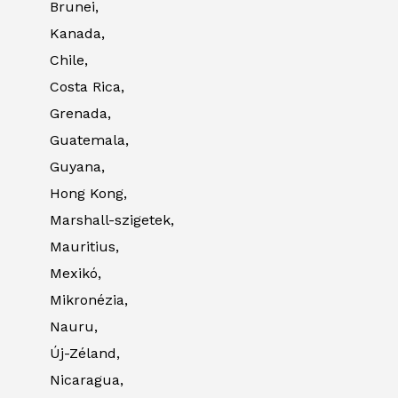
Brunei,
Kanada,
Chile,
Costa Rica,
Grenada,
Guatemala,
Guyana,
Hong Kong,
Marshall-szigetek,
Mauritius,
Mexikó,
Mikronézia,
Nauru,
Új-Zéland,
Nicaragua,