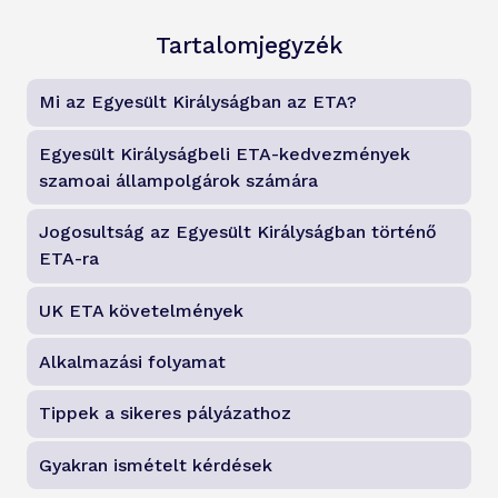
Tartalomjegyzék
Mi az Egyesült Királyságban az ETA?
Egyesült Királyságbeli ETA-kedvezmények
szamoai állampolgárok számára
Jogosultság az Egyesült Királyságban történő
ETA-ra
UK ETA követelmények
Alkalmazási folyamat
Tippek a sikeres pályázathoz
Gyakran ismételt kérdések