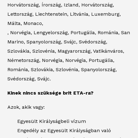
Horvátország, Írország, Izland, Horvátország,
Lettország, Liechtenstein, Litvánia, Luxemburg,
Málta, Monaco,
, Norvégia, Lengyelország, Portugália, Románia, San
Marino, Spanyolország, Svájc, Svédország,
Szlovákia, Szlovénia, Magyarország, Vatikánváros,
Németország, Norvégia, Norvégia, Portugália,
Románia, Szlovákia, Szlovénia, Spanyolország,
Svédország, Svájc.
Kinek nincs szüksége brit ETA-ra?
Azok, akik vagy:
Egyesült Királyságbeli vízum
Engedély az Egyesült Királyságban való