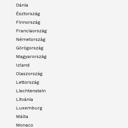
Dánia
Észtország
Finnország
Franciaország
Németország
Görögország
Magyarország
Izland
Olaszország
Lettország
Liechtenstein
Litvánia
Luxemburg
Málta
Monaco