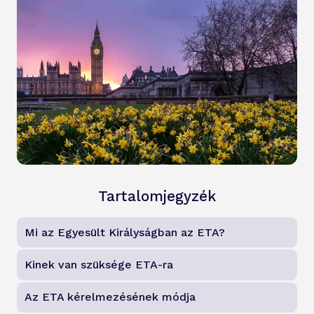
Tartalomjegyzék
Mi az Egyesült Királyságban az ETA?
Kinek van szüksége ETA-ra
Az ETA kérelmezésének módja