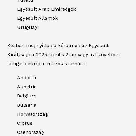
Egyesült Arab Emírségek
Egyesült Államok
Uruguay
Közben megnyíltak a kérelmek az Egyesült
Királyságba 2025. április 2-án vagy azt követően
látogató európai utazók számára:
Andorra
Ausztria
Belgium
Bulgária
Horvátország
Ciprus
Csehország