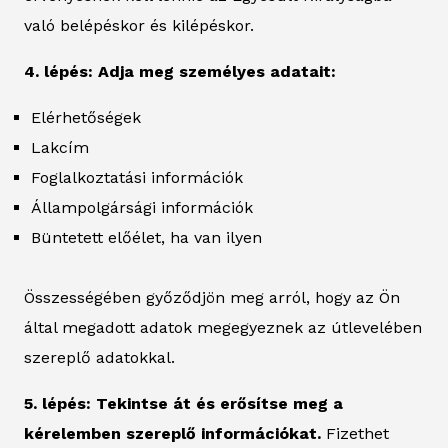
való belépéskor és kilépéskor.
4. lépés: Adja meg személyes adatait:
Elérhetőségek
Lakcím
Foglalkoztatási információk
Állampolgársági információk
Büntetett előélet, ha van ilyen
Összességében győződjön meg arról, hogy az Ön
által megadott adatok megegyeznek az útlevelében
szereplő adatokkal.
5. lépés: Tekintse át és erősítse meg a
kérelemben szereplő információkat.
Fizethet