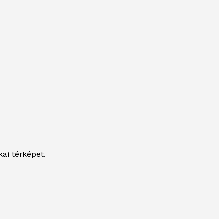
kai térképet.